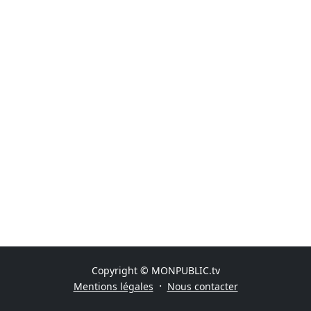
Copyright © MONPUBLIC.tv
·
Mentions légales
Nous contacter