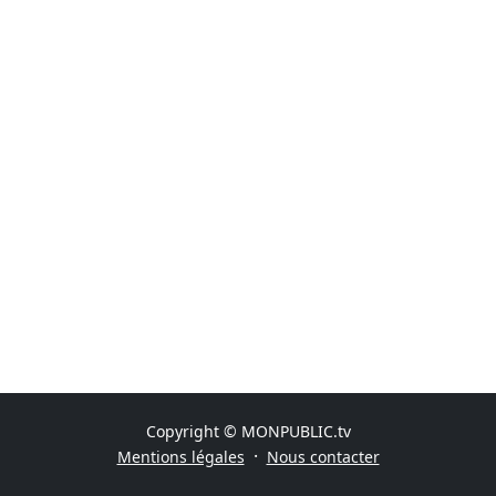
Copyright © MONPUBLIC.tv
·
Mentions légales
Nous contacter