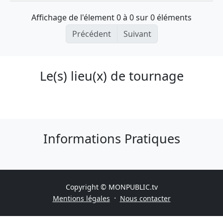
Affichage de l'élement 0 à 0 sur 0 éléments
Précédent
Suivant
Le(s) lieu(x) de tournage
Informations Pratiques
Copyright © MONPUBLIC.tv
·
Mentions légales
Nous contacter