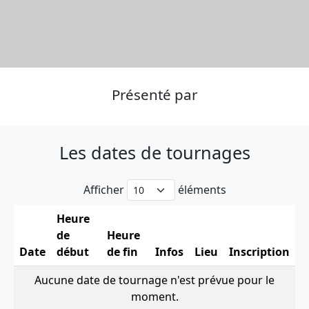
Présenté par
Les dates de tournages
Afficher
éléments
Heure
de
Heure
Date
début
de fin
Infos
Lieu
Inscription
Aucune date de tournage n'est prévue pour le
moment.