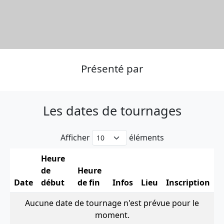
Présenté par
Les dates de tournages
Afficher
éléments
Heure
de
Heure
Date
début
de fin
Infos
Lieu
Inscription
Aucune date de tournage n'est prévue pour le
moment.