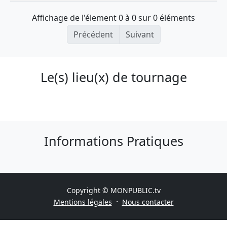
Affichage de l'élement 0 à 0 sur 0 éléments
Précédent
Suivant
Le(s) lieu(x) de tournage
Informations Pratiques
Copyright © MONPUBLIC.tv
·
Mentions légales
Nous contacter