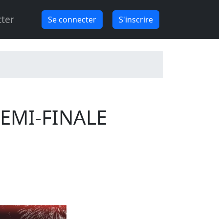
ter
Se connecter
S'inscrire
DEMI-FINALE