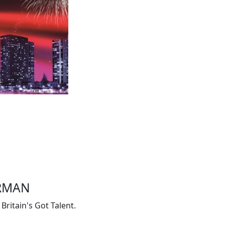
ORMAN
Britain's Got Talent.