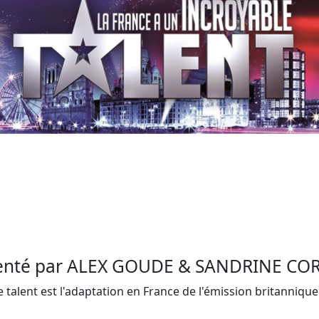
enté par ALEX GOUDE & SANDRINE C
 talent est l'adaptation en France de l'émission britannique 