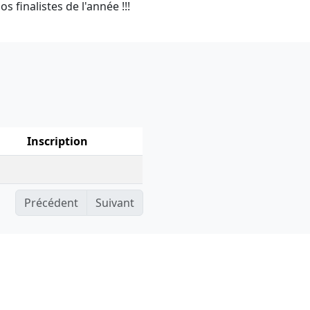
 finalistes de l'année !!!
Inscription
Précédent
Suivant