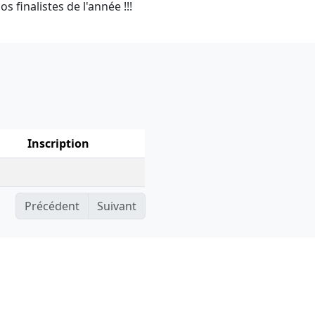
 finalistes de l'année !!!
Inscription
Précédent
Suivant