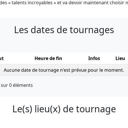
des « talents incroyables » et va devoir maintenant choisir nos
Les dates de tournages
s
ut
Heure de fin
Infos
Lieu
Aucune date de tournage n'est prévue pour le moment.
0 sur 0 éléments
Le(s) lieu(x) de tournage