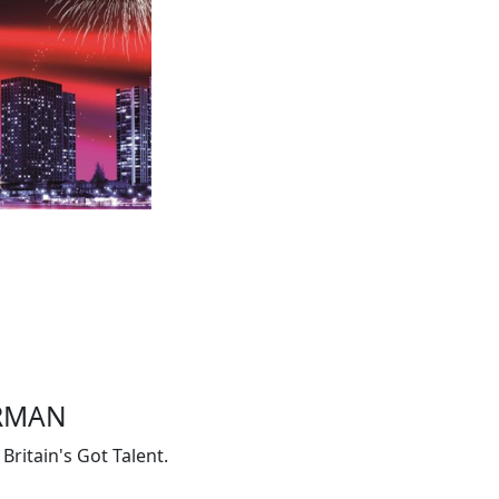
ORMAN
Britain's Got Talent.