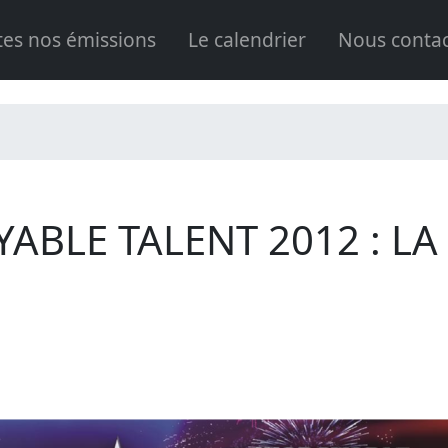
tes nos émissions
Le calendrier
Nous contac
ABLE TALENT 2012 : LA