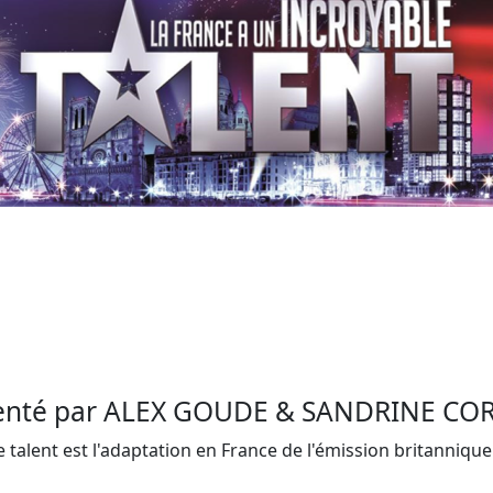
enté par ALEX GOUDE & SANDRINE C
 talent est l'adaptation en France de l'émission britannique 