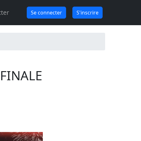
ter
Se connecter
S'inscrire
 FINALE