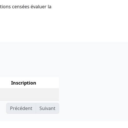
tions censées évaluer la
Inscription
Précédent
Suivant