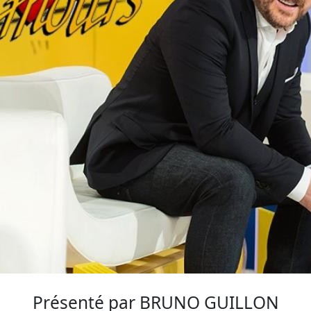
Présenté par BRUNO GUILLON