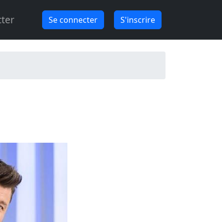
ter
Se connecter
S'inscrire